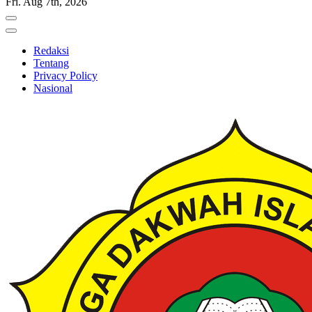
Fri. Aug 7th, 2026
Redaksi
Tentang
Privacy Policy
Nasional