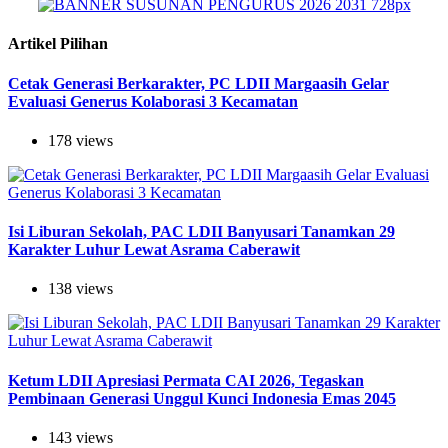
Artikel Pilihan
Cetak Generasi Berkarakter, PC LDII Margaasih Gelar
Evaluasi Generus Kolaborasi 3 Kecamatan
178 views
Isi Liburan Sekolah, PAC LDII Banyusari Tanamkan 29
Karakter Luhur Lewat Asrama Caberawit
138 views
Ketum LDII Apresiasi Permata CAI 2026, Tegaskan
Pembinaan Generasi Unggul Kunci Indonesia Emas 2045
143 views