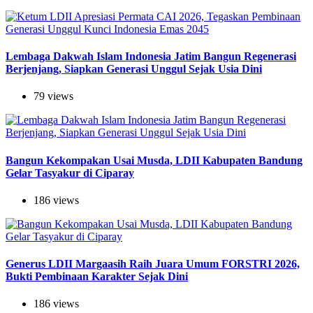
Lembaga Dakwah Islam Indonesia Jatim Bangun Regenerasi
Berjenjang, Siapkan Generasi Unggul Sejak Usia Dini
79 views
Bangun Kekompakan Usai Musda, LDII Kabupaten Bandung
Gelar Tasyakur di Ciparay
186 views
Generus LDII Margaasih Raih Juara Umum FORSTRI 2026,
Bukti Pembinaan Karakter Sejak Dini
186 views