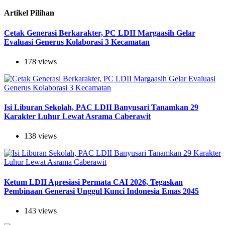
Artikel Pilihan
Cetak Generasi Berkarakter, PC LDII Margaasih Gelar
Evaluasi Generus Kolaborasi 3 Kecamatan
178 views
Isi Liburan Sekolah, PAC LDII Banyusari Tanamkan 29
Karakter Luhur Lewat Asrama Caberawit
138 views
Ketum LDII Apresiasi Permata CAI 2026, Tegaskan
Pembinaan Generasi Unggul Kunci Indonesia Emas 2045
143 views