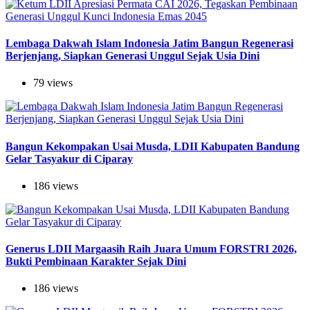
Lembaga Dakwah Islam Indonesia Jatim Bangun Regenerasi
Berjenjang, Siapkan Generasi Unggul Sejak Usia Dini
79 views
Bangun Kekompakan Usai Musda, LDII Kabupaten Bandung
Gelar Tasyakur di Ciparay
186 views
Generus LDII Margaasih Raih Juara Umum FORSTRI 2026,
Bukti Pembinaan Karakter Sejak Dini
186 views