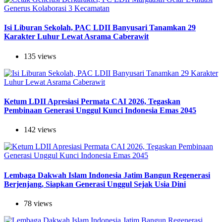
Isi Liburan Sekolah, PAC LDII Banyusari Tanamkan 29
Karakter Luhur Lewat Asrama Caberawit
135 views
Ketum LDII Apresiasi Permata CAI 2026, Tegaskan
Pembinaan Generasi Unggul Kunci Indonesia Emas 2045
142 views
Lembaga Dakwah Islam Indonesia Jatim Bangun Regenerasi
Berjenjang, Siapkan Generasi Unggul Sejak Usia Dini
78 views