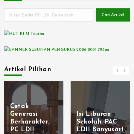
Cari Artikel
Artikel Pilihan
Cetak
Generasi
Isi Liburan
Berkarakter,
Sekolah, PAC
PC LDII
LDII Banyusari