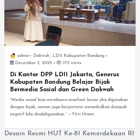
admin
Dakwah
,
LDII Kabupaten Bandung
December 3, 2025
175 views
Di Kantor DPP LDII Jakarta, Generus
Kabupaten Bandung Belajar Bijak
Bermedia Sosial dan Green Dakwah
“Media sosial bisa membawa manfaat besar jika digunakan
dengan bijak, namun juga berpotensi menimbulkan dampak
negatif bila disalahgunakan.” — Fitri Utami.
Desain Resmi HUT Ke-81 Kemerdekaan RI