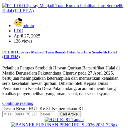
admin
LDII
April 27, 2025
136 views
PC LDII Ciparay Menjadi Tuan Rumah Pelatihan Juru Sembelih Halal
(JULEHA)
Pelatihan Petugas Sembelih Hewan Qurban Bersertifikat Halal di
Masjid Darussalam Pakutandang Ciparay pada 27 April 2025,
bertujuan meningkatkan keterampilan dan memastikan kehalalan
serta kesehatan hewan qurban. Dihadiri oleh Kepala Dinas
Pertanian dan Kepala Desa Pakutandang, acara ini mendukung
kualitas penyembelihan yang aman, sehat, dan sesuai syariat.
Continue reading
Desain Resmi HUT Ke-81 Kemerdekaan RI
Cari Artikel