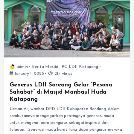
admin
Berita Masjid
,
PC LDII Katapang
January 1, 2025
214 views
Generus LDII Soreang Gelar “Pesona
Sahabat” di Masjid Manbaul Huda
Katapang
Usman Ali, wanhat DPD LDII Kabupaten Bandung, dalam
sambutannya mengingatkan pentingnya generasi muda
untuk mengenal para pengurus sebagai inspirasi dan
teladan. “Generasi muda harus tahu siapa pengurus mereka,