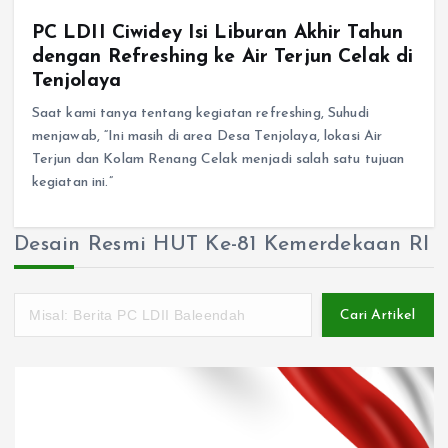
PC LDII Ciwidey Isi Liburan Akhir Tahun
dengan Refreshing ke Air Terjun Celak di
Tenjolaya
Saat kami tanya tentang kegiatan refreshing, Suhudi
menjawab, “Ini masih di area Desa Tenjolaya, lokasi Air
Terjun dan Kolam Renang Celak menjadi salah satu tujuan
kegiatan ini.”
Desain Resmi HUT Ke-81 Kemerdekaan RI
Cari Artikel