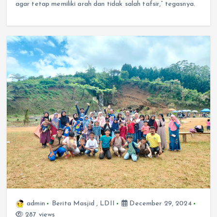
agar tetap memiliki arah dan tidak salah tafsir,” tegasnya.
admin
Berita Masjid
,
LDII
December 29, 2024
287 views