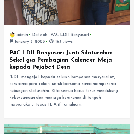
admin
Dakwah
,
PAC LDII Banyusari
January 8, 2025
163 views
PAC LDII Banyusari Junti Silaturahim
Sekaligus Pembagian Kalender Meja
kepada Pejabat Desa
“LDII mengajak kepada seluruh komponen masyarakat,
terutama para tokoh, untuk bersama-sama mempererat
hubungan silaturahim. Kita semua harus terus mendukung
kebersamaan dan menjaga kerukunan di tengah
masyarakat,” tegas H. Arif Jamaludin.