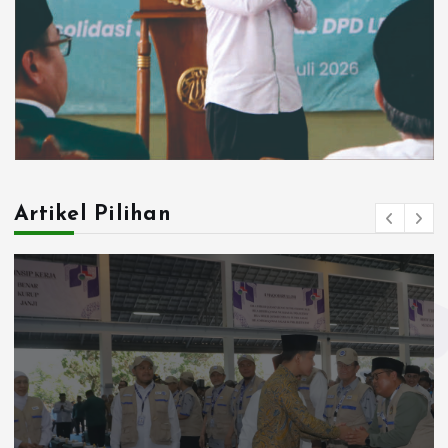
Artikel Pilihan