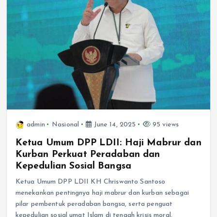
admin
Nasional
June 14, 2025
95 views
Ketua Umum DPP LDII: Haji Mabrur dan
Kurban Perkuat Peradaban dan
Kepedulian Sosial Bangsa
Ketua Umum DPP LDII KH Chriswanto Santoso
menekankan pentingnya haji mabrur dan kurban sebagai
pilar pembentuk peradaban bangsa, serta penguat
kepedulian sosial umat Islam di tengah krisis moral.