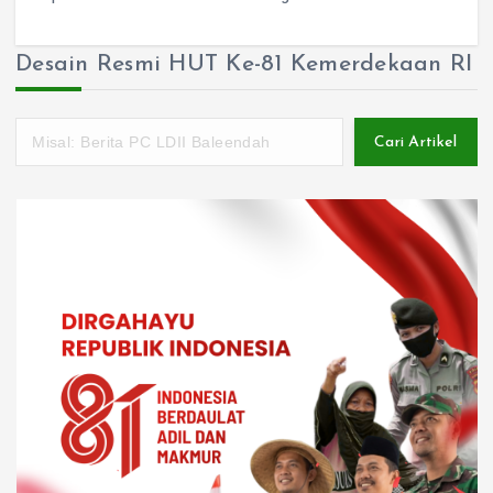
Desain Resmi HUT Ke-81 Kemerdekaan RI
Cari Artikel