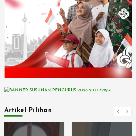
Artikel Pilihan