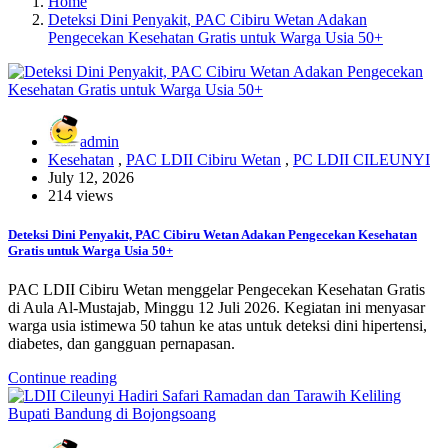
Home
Deteksi Dini Penyakit, PAC Cibiru Wetan Adakan
Pengecekan Kesehatan Gratis untuk Warga Usia 50+
admin
Kesehatan
,
PAC LDII Cibiru Wetan
,
PC LDII CILEUNYI
July 12, 2026
214 views
Deteksi Dini Penyakit, PAC Cibiru Wetan Adakan Pengecekan Kesehatan
Gratis untuk Warga Usia 50+
PAC LDII Cibiru Wetan menggelar Pengecekan Kesehatan Gratis
di Aula Al-Mustajab, Minggu 12 Juli 2026. Kegiatan ini menyasar
warga usia istimewa 50 tahun ke atas untuk deteksi dini hipertensi,
diabetes, dan gangguan pernapasan.
Continue reading