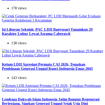
178 views
Isi Liburan Sekolah, PAC LDII Banyusari Tanamkan 29
Karakter Luhur Lewat Asrama Caberawit
138 views
Ketum LDII Apresiasi Permata CAI 2026, Tegaskan
Pembinaan Generasi Unggul Kunci Indonesia Emas 2045
143 views
Lembaga Dakwah Islam Indonesia Jatim Bangun Regenerasi
Berjenjang, Siapkan Generasi Unggul Sejak Usia Dini