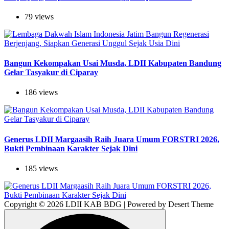
79 views
Bangun Kekompakan Usai Musda, LDII Kabupaten Bandung
Gelar Tasyakur di Ciparay
186 views
Generus LDII Margaasih Raih Juara Umum FORSTRI 2026,
Bukti Pembinaan Karakter Sejak Dini
185 views
Copyright © 2026 LDII KAB BDG | Powered by Desert Theme