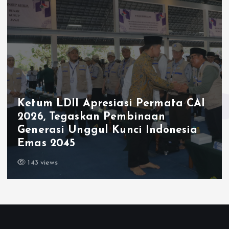
Ketum LDII Apresiasi Permata CAI
2026, Tegaskan Pembinaan
Generasi Unggul Kunci Indonesia
Emas 2045
143 views