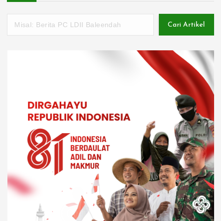
Cari Artikel