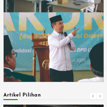
Artikel Pilihan