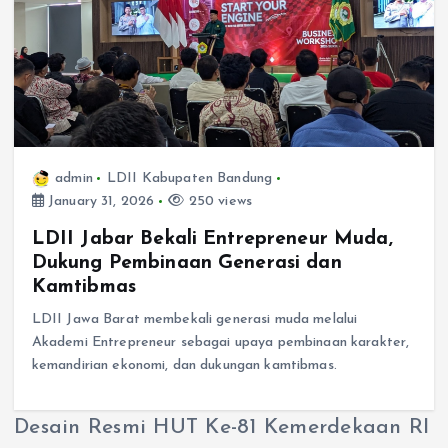
admin
LDII Kabupaten Bandung
January 31, 2026
250 views
LDII Jabar Bekali Entrepreneur Muda,
Dukung Pembinaan Generasi dan
Kamtibmas
LDII Jawa Barat membekali generasi muda melalui
Akademi Entrepreneur sebagai upaya pembinaan karakter,
kemandirian ekonomi, dan dukungan kamtibmas.
Desain Resmi HUT Ke-81 Kemerdekaan RI