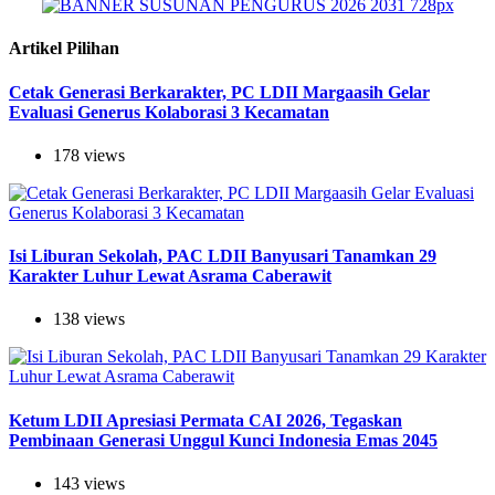
Artikel Pilihan
Cetak Generasi Berkarakter, PC LDII Margaasih Gelar
Evaluasi Generus Kolaborasi 3 Kecamatan
178 views
Isi Liburan Sekolah, PAC LDII Banyusari Tanamkan 29
Karakter Luhur Lewat Asrama Caberawit
138 views
Ketum LDII Apresiasi Permata CAI 2026, Tegaskan
Pembinaan Generasi Unggul Kunci Indonesia Emas 2045
143 views