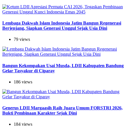
Lembaga Dakwah Islam Indonesia Jatim Bangun Regenerasi
Berjenjang, Siapkan Generasi Unggul Sejak Usia Dini
79 views
Bangun Kekompakan Usai Musda, LDII Kabupaten Bandung
Gelar Tasyakur di Ciparay
186 views
Generus LDII Margaasih Raih Juara Umum FORSTRI 2026,
Bukti Pembinaan Karakter Sejak Dini
184 views