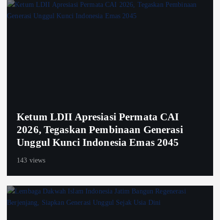
Ketum LDII Apresiasi Permata CAI
2026, Tegaskan Pembinaan Generasi
Unggul Kunci Indonesia Emas 2045
143 views