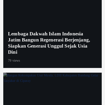
Lembaga Dakwah Islam Indonesia
Jatim Bangun Regenerasi Berjenjang,
Siapkan Generasi Unggul Sejak Usia
Dini
79 views