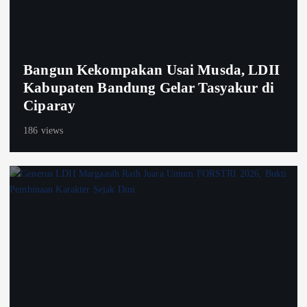
Bangun Kekompakan Usai Musda, LDII
Kabupaten Bandung Gelar Tasyakur di
Ciparay
186 views