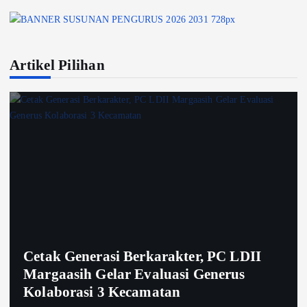
Artikel Pilihan
Cetak Generasi Berkarakter, PC LDII
Margaasih Gelar Evaluasi Generus
Kolaborasi 3 Kecamatan