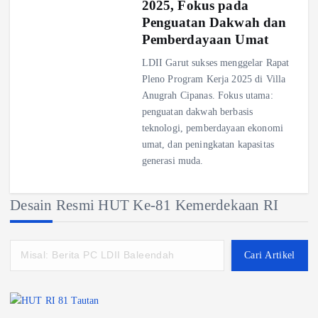
2025, Fokus pada
Penguatan Dakwah dan
Pemberdayaan Umat
LDII Garut sukses menggelar Rapat
Pleno Program Kerja 2025 di Villa
Anugrah Cipanas. Fokus utama:
penguatan dakwah berbasis
teknologi, pemberdayaan ekonomi
umat, dan peningkatan kapasitas
generasi muda.
Desain Resmi HUT Ke-81 Kemerdekaan RI
Cari Artikel