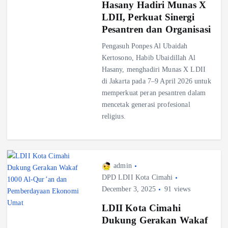
Hasany Hadiri Munas X
LDII, Perkuat Sinergi
Pesantren dan Organisasi
Pengasuh Ponpes Al Ubaidah
Kertosono, Habib Ubaidillah Al
Hasany, menghadiri Munas X LDII
di Jakarta pada 7–9 April 2026 untuk
memperkuat peran pesantren dalam
mencetak generasi profesional
religius.
admin
DPD LDII Kota Cimahi
December 3, 2025
91 views
LDII Kota Cimahi
Dukung Gerakan Wakaf