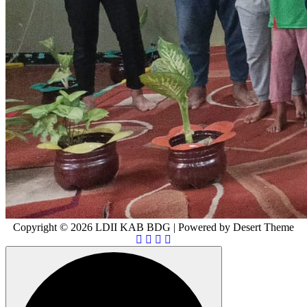
Copyright © 2026 LDII KAB BDG | Powered by Desert Theme