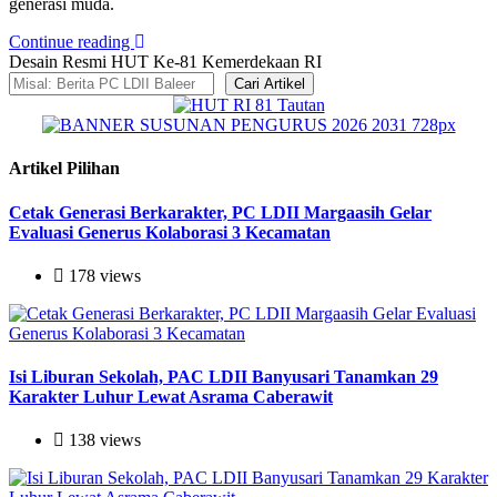
generasi muda.
Continue reading
Desain Resmi HUT Ke-81 Kemerdekaan RI
Cari Artikel
Artikel Pilihan
Cetak Generasi Berkarakter, PC LDII Margaasih Gelar
Evaluasi Generus Kolaborasi 3 Kecamatan
178 views
Isi Liburan Sekolah, PAC LDII Banyusari Tanamkan 29
Karakter Luhur Lewat Asrama Caberawit
138 views