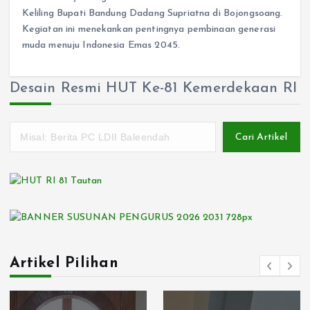
Keliling Bupati Bandung Dadang Supriatna di Bojongsoang.
Kegiatan ini menekankan pentingnya pembinaan generasi
muda menuju Indonesia Emas 2045.
Desain Resmi HUT Ke-81 Kemerdekaan RI
Cari Artikel
Artikel Pilihan