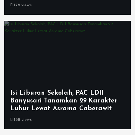
178 views
Isi Liburan Sekolah, PAC LDII
Banyusari Tanamkan 29 Karakter
Luhur Lewat Asrama Caberawit
138 views