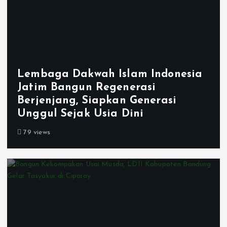
Lembaga Dakwah Islam Indonesia
Jatim Bangun Regenerasi
Berjenjang, Siapkan Generasi
Unggul Sejak Usia Dini
79 views