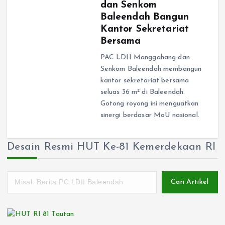
dan Senkom
Baleendah Bangun
Kantor Sekretariat
Bersama
PAC LDII Manggahang dan
Senkom Baleendah membangun
kantor sekretariat bersama
seluas 36 m² di Baleendah.
Gotong royong ini menguatkan
sinergi berdasar MoU nasional.
Desain Resmi HUT Ke-81 Kemerdekaan RI
Cari Artikel