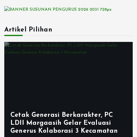
Artikel Pilihan
Cetak Generasi Berkarakter, PC
LDII Margaasih Gelar Evaluasi
Generus Kolaborasi 3 Kecamatan