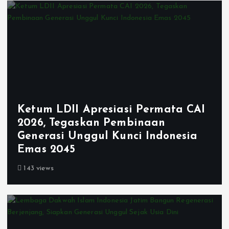
Ketum LDII Apresiasi Permata CAI
2026, Tegaskan Pembinaan
Generasi Unggul Kunci Indonesia
Emas 2045
143 views