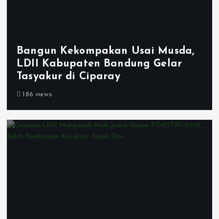
Bangun Kekompakan Usai Musda,
LDII Kabupaten Bandung Gelar
Tasyakur di Ciparay
186 views