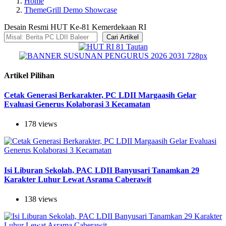
Home
ThemeGrill Demo Showcase
Desain Resmi HUT Ke-81 Kemerdekaan RI
Cari Artikel
Artikel Pilihan
Cetak Generasi Berkarakter, PC LDII Margaasih Gelar
Evaluasi Generus Kolaborasi 3 Kecamatan
178 views
Isi Liburan Sekolah, PAC LDII Banyusari Tanamkan 29
Karakter Luhur Lewat Asrama Caberawit
138 views