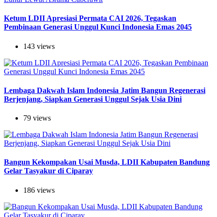
Ketum LDII Apresiasi Permata CAI 2026, Tegaskan
Pembinaan Generasi Unggul Kunci Indonesia Emas 2045
143 views
Lembaga Dakwah Islam Indonesia Jatim Bangun Regenerasi
Berjenjang, Siapkan Generasi Unggul Sejak Usia Dini
79 views
Bangun Kekompakan Usai Musda, LDII Kabupaten Bandung
Gelar Tasyakur di Ciparay
186 views