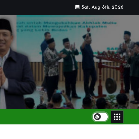
Sat. Aug 8th, 2026