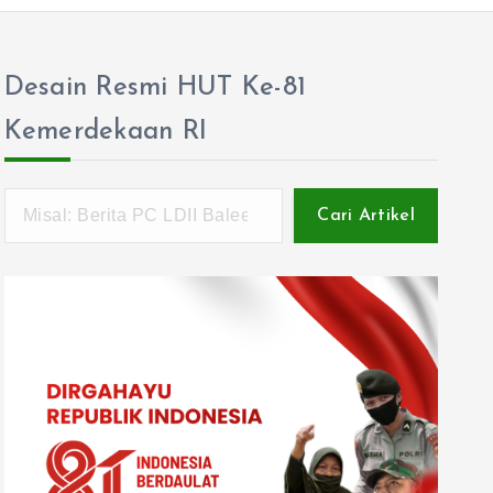
Desain Resmi HUT Ke-81
Kemerdekaan RI
Cari Artikel