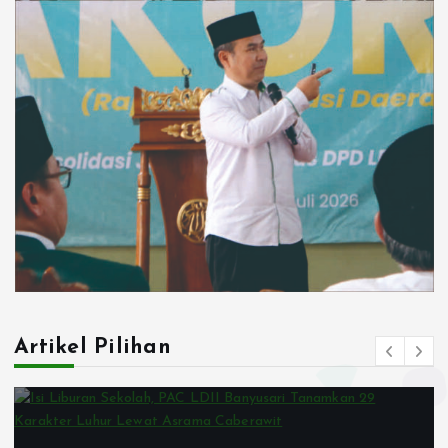
Artikel Pilihan