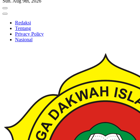
Sun. Aug 9th, 2026
Redaksi
Tentang
Privacy Policy
Nasional