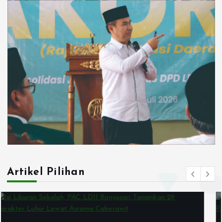
Artikel Pilihan