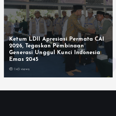
Ketum LDII Apresiasi Permata CAI
2026, Tegaskan Pembinaan
Generasi Unggul Kunci Indonesia
Emas 2045
143 views