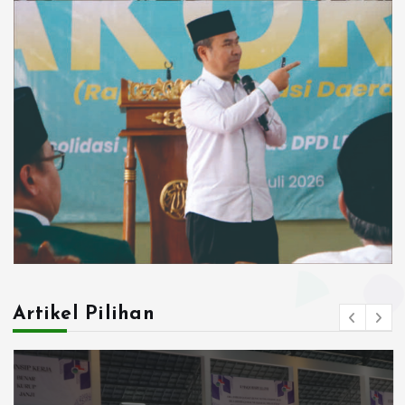
Artikel Pilihan