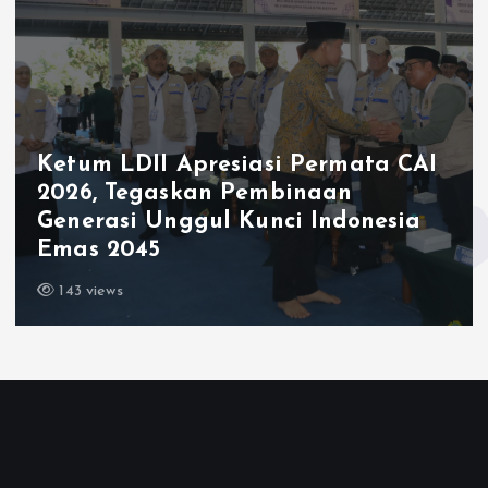
Ketum LDII Apresiasi Permata CAI
2026, Tegaskan Pembinaan
Generasi Unggul Kunci Indonesia
Emas 2045
143 views