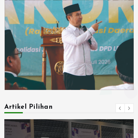
Artikel Pilihan