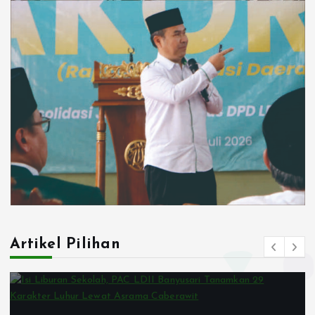
Artikel Pilihan