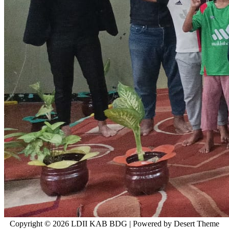
Copyright © 2026 LDII KAB BDG | Powered by Desert Theme