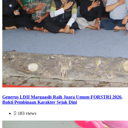
Generus LDII Margaasih Raih Juara Umum FORSTRI 2026,
Bukti Pembinaan Karakter Sejak Dini
183 views