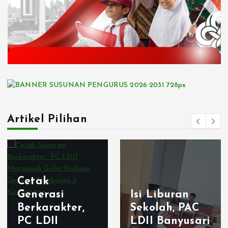
Artikel Pilihan
Cetak
Generasi
Isi Liburan
Berkarakter,
Sekolah, PAC
PC LDII
LDII Banyusari