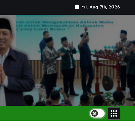
Fri. Aug 7th, 2026