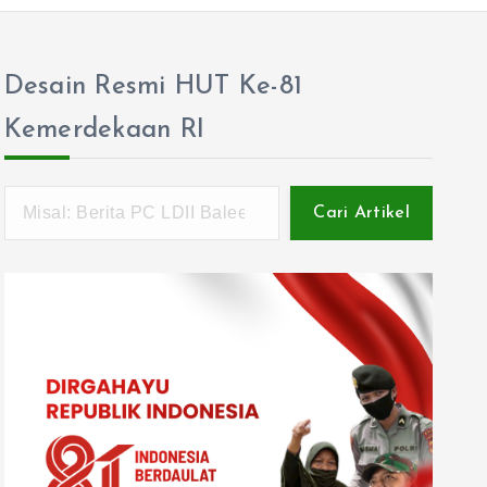
Desain Resmi HUT Ke-81
Kemerdekaan RI
Cari Artikel