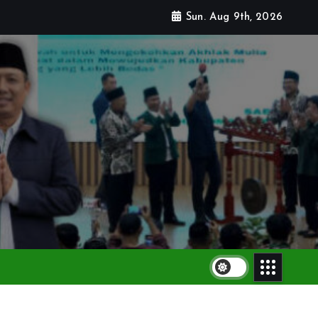
Sun. Aug 9th, 2026