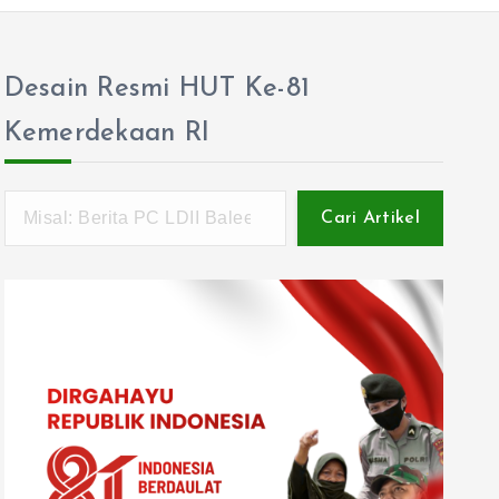
Desain Resmi HUT Ke-81
Kemerdekaan RI
Cari Artikel