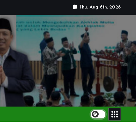
Thu. Aug 6th, 2026