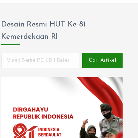
Desain Resmi HUT Ke-81
Kemerdekaan RI
Cari Artikel