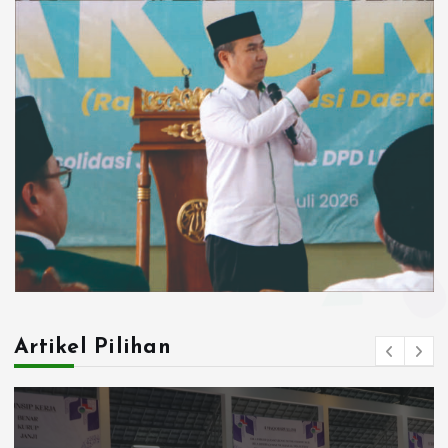
Artikel Pilihan