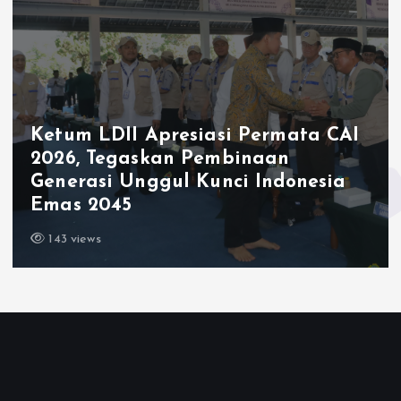
Ketum LDII Apresiasi Permata CAI
2026, Tegaskan Pembinaan
Generasi Unggul Kunci Indonesia
Emas 2045
143 views