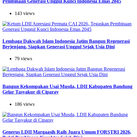
Pembinaan Generasi Unggul Kunci Indonesia Emas 2045
143 views
Lembaga Dakwah Islam Indonesia Jatim Bangun Regenerasi
Berjenjang, Siapkan Generasi Unggul Sejak Usia Dini
79 views
Bangun Kekompakan Usai Musda, LDII Kabupaten Bandung
Gelar Tasyakur di Ciparay
186 views
Generus LDII Margaasih Raih Juara Umum FORSTRI 2026,