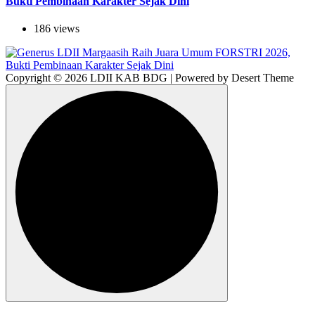
Bukti Pembinaan Karakter Sejak Dini
186 views
Copyright © 2026 LDII KAB BDG | Powered by Desert Theme