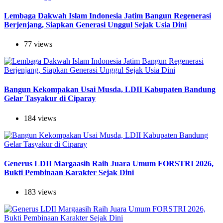
Lembaga Dakwah Islam Indonesia Jatim Bangun Regenerasi
Berjenjang, Siapkan Generasi Unggul Sejak Usia Dini
77 views
Bangun Kekompakan Usai Musda, LDII Kabupaten Bandung
Gelar Tasyakur di Ciparay
184 views
Generus LDII Margaasih Raih Juara Umum FORSTRI 2026,
Bukti Pembinaan Karakter Sejak Dini
183 views