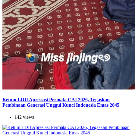
Ketum LDII Apresiasi Permata CAI 2026, Tegaskan
Pembinaan Generasi Unggul Kunci Indonesia Emas 2045
142 views