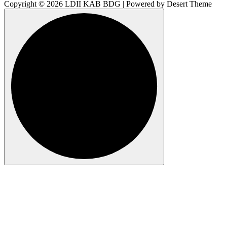
Copyright © 2026 LDII KAB BDG | Powered by Desert Theme