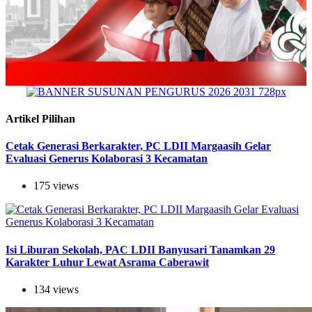
Artikel Pilihan
Cetak Generasi Berkarakter, PC LDII Margaasih Gelar
Evaluasi Generus Kolaborasi 3 Kecamatan
175 views
Isi Liburan Sekolah, PAC LDII Banyusari Tanamkan 29
Karakter Luhur Lewat Asrama Caberawit
134 views