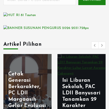
Artikel Pilihan
Cetak
Generasi
Isi Liburan
Berkarakter,
Sekolah, PAC
PC LDII
LDII Banyusari
Margaasih
Tanamkan 29
Gelar Evaluasi
Karakter