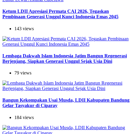
Ketum LDII Apresiasi Permata CAI 2026, Tegaskan
Pembinaan Generasi Unggul Kunci Indonesia Emas 2045
143 views
Lembaga Dakwah Islam Indonesia Jatim Bangun Regenerasi
Berjenjang, Siapkan Generasi Unggul Sejak Usia Dini
79 views
Bangun Kekompakan Usai Musda, LDII Kabupaten Bandung
Gelar Tasyakur di Ciparay
184 views