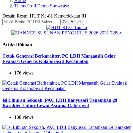
Home
ThemeGrill Demo Showcase
Desain Resmi HUT Ke-81 Kemerdekaan RI
Cari Artikel
Artikel Pilihan
Cetak Generasi Berkarakter, PC LDII Margaasih Gelar
Evaluasi Generus Kolaborasi 3 Kecamatan
176 views
Isi Liburan Sekolah, PAC LDII Banyusari Tanamkan 29
Karakter Luhur Lewat Asrama Caberawit
138 views