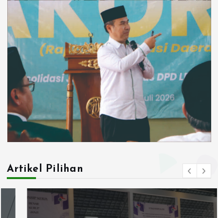
Artikel Pilihan