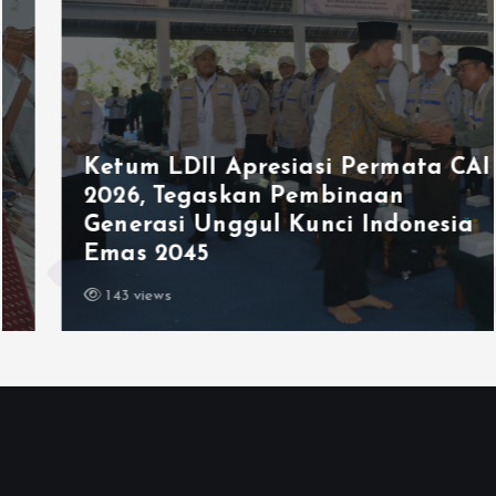
Ketum LDII Apresiasi Permata CAI
2026, Tegaskan Pembinaan
Generasi Unggul Kunci Indonesia
Emas 2045
143 views