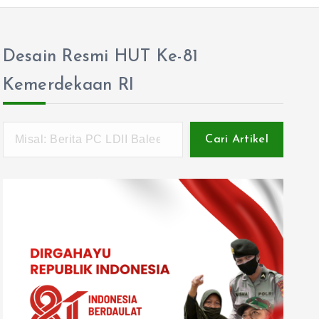
Desain Resmi HUT Ke-81
Kemerdekaan RI
Cari Artikel