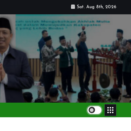
Sat. Aug 8th, 2026