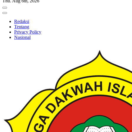
Thu. Aug 6th, 2026
Redaksi
Tentang
Privacy Policy
Nasional