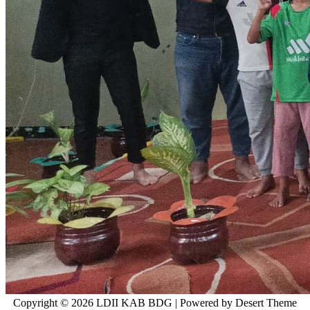
Copyright © 2026 LDII KAB BDG | Powered by Desert Theme