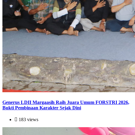
Generus LDII Margaasih Raih Juara Umum FORSTRI 2026,
Bukti Pembinaan Karakter Sejak Dini
183 views