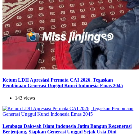
Ketum LDII Apresiasi Permata CAI 2026, Tegaskan
Pembinaan Generasi Unggul Kunci Indonesia Emas 2045
143 views
Lembaga Dakwah Islam Indonesia Jatim Bangun Regenerasi
Berjenjang, Siapkan Generasi Unggul Sejak Usia Dini