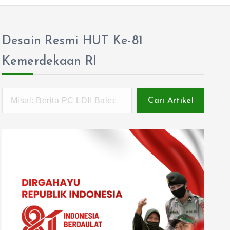
Desain Resmi HUT Ke-81
Kemerdekaan RI
Cari Artikel