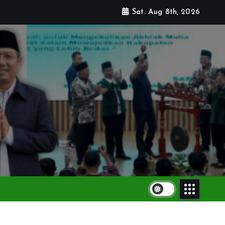
Sat. Aug 8th, 2026