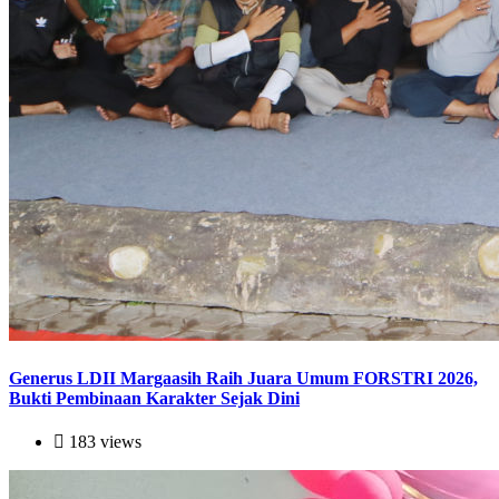
Generus LDII Margaasih Raih Juara Umum FORSTRI 2026,
Bukti Pembinaan Karakter Sejak Dini
183 views