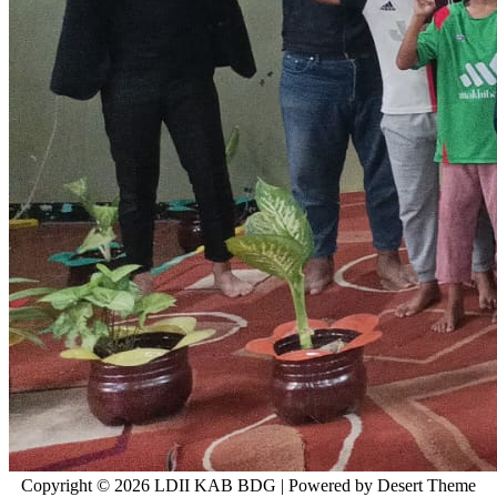
Copyright © 2026 LDII KAB BDG | Powered by Desert Theme