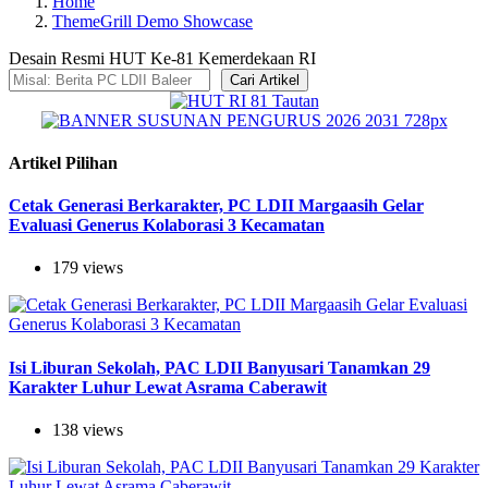
Home
ThemeGrill Demo Showcase
Desain Resmi HUT Ke-81 Kemerdekaan RI
Cari Artikel
Artikel Pilihan
Cetak Generasi Berkarakter, PC LDII Margaasih Gelar
Evaluasi Generus Kolaborasi 3 Kecamatan
179 views
Isi Liburan Sekolah, PAC LDII Banyusari Tanamkan 29
Karakter Luhur Lewat Asrama Caberawit
138 views