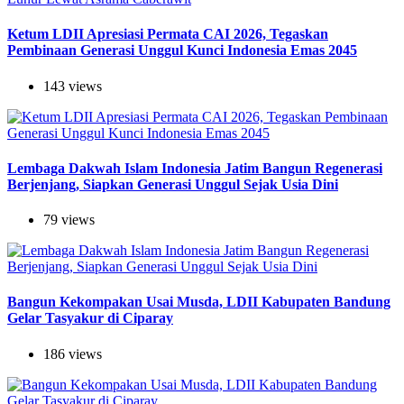
Ketum LDII Apresiasi Permata CAI 2026, Tegaskan
Pembinaan Generasi Unggul Kunci Indonesia Emas 2045
143 views
Lembaga Dakwah Islam Indonesia Jatim Bangun Regenerasi
Berjenjang, Siapkan Generasi Unggul Sejak Usia Dini
79 views
Bangun Kekompakan Usai Musda, LDII Kabupaten Bandung
Gelar Tasyakur di Ciparay
186 views