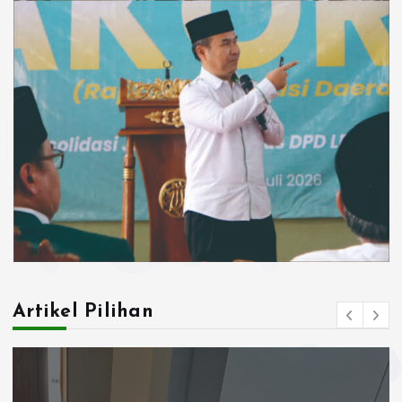
Artikel Pilihan