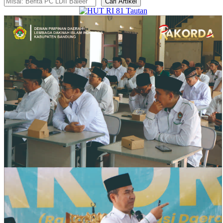
Cari Artikel