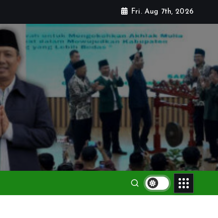
Fri. Aug 7th, 2026