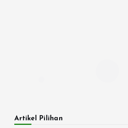
Artikel Pilihan