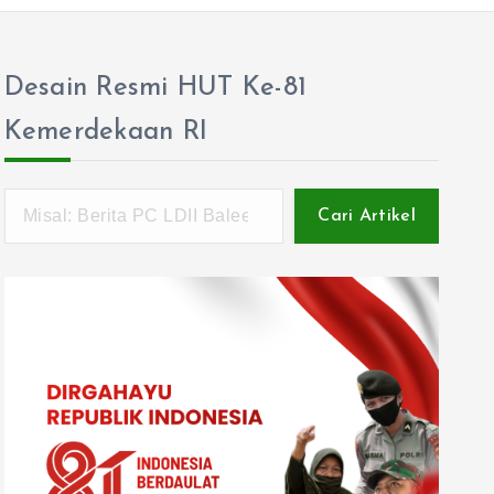
Desain Resmi HUT Ke-81
Kemerdekaan RI
Cari Artikel