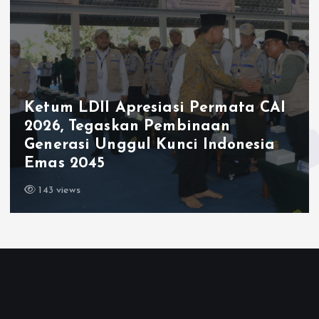
Ketum LDII Apresiasi Permata CAI
2026, Tegaskan Pembinaan
Generasi Unggul Kunci Indonesia
Emas 2045
143 views