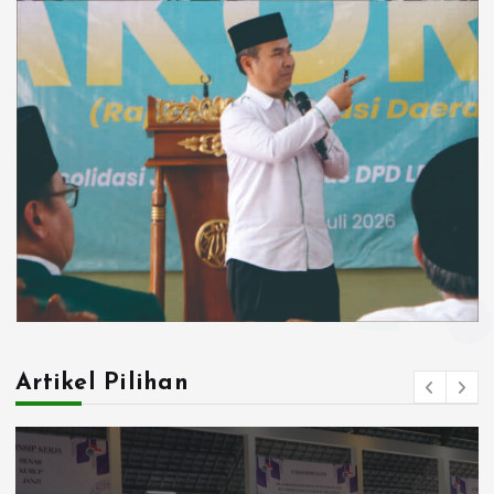
Artikel Pilihan