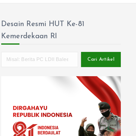
Desain Resmi HUT Ke-81
Kemerdekaan RI
Cari Artikel