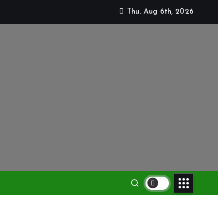
Thu. Aug 6th, 2026