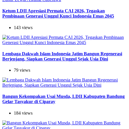
Ketum LDII Apresiasi Permata CAI 2026, Tegaskan
Pembinaan Generasi Unggul Kunci Indonesia Emas 2045
143 views
Lembaga Dakwah Islam Indonesia Jatim Bangun Regenerasi
Berjenjang, Siapkan Generasi Unggul Sejak Usia Dini
79 views
Bangun Kekompakan Usai Musda, LDII Kabupaten Bandung
Gelar Tasyakur di Ciparay
184 views