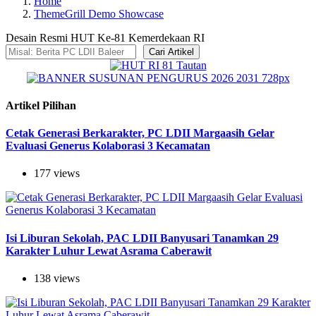
Home
ThemeGrill Demo Showcase
Desain Resmi HUT Ke-81 Kemerdekaan RI
Cari Artikel
Artikel Pilihan
Cetak Generasi Berkarakter, PC LDII Margaasih Gelar
Evaluasi Generus Kolaborasi 3 Kecamatan
177 views
Isi Liburan Sekolah, PAC LDII Banyusari Tanamkan 29
Karakter Luhur Lewat Asrama Caberawit
138 views