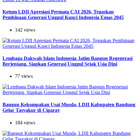
Ketum LDII Apresiasi Permata CAI 2026, Tegaskan
Pembinaan Generasi Unggul Kunci Indonesia Emas 2045
142 views
Lembaga Dakwah Islam Indonesia Jatim Bangun Regenerasi
Berjenjang, Siapkan Generasi Unggul Sejak Usia Dini
77 views
Bangun Kekompakan Usai Musda, LDII Kabupaten Bandung
Gelar Tasyakur di Ciparay
184 views