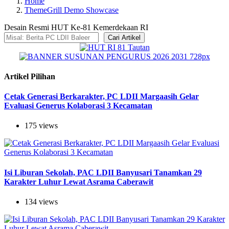
Home
ThemeGrill Demo Showcase
Desain Resmi HUT Ke-81 Kemerdekaan RI
Cari Artikel
Artikel Pilihan
Cetak Generasi Berkarakter, PC LDII Margaasih Gelar
Evaluasi Generus Kolaborasi 3 Kecamatan
175 views
Isi Liburan Sekolah, PAC LDII Banyusari Tanamkan 29
Karakter Luhur Lewat Asrama Caberawit
134 views