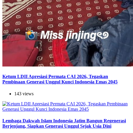
Ketum LDII Apresiasi Permata CAI 2026, Tegaskan
Pembinaan Generasi Unggul Kunci Indonesia Emas 2045
143 views
Lembaga Dakwah Islam Indonesia Jatim Bangun Regenerasi
Berjenjang, Siapkan Generasi Unggul Sejak Usia Dini