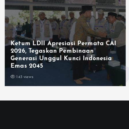
Ketum LDII Apresiasi Permata CAI
2026, Tegaskan Pembinaan
Generasi Unggul Kunci Indonesia
Emas 2045
143 views