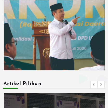
Artikel Pilihan